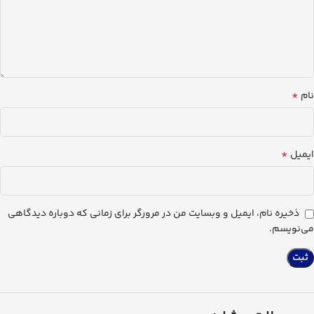
*
نام
*
ایمیل
ذخیره نام، ایمیل و وبسایت من در مرورگر برای زمانی که دوباره دیدگاهی
می‌نویسم.