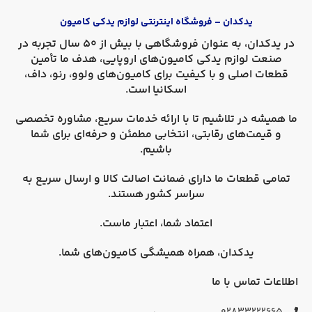
یدکدان – فروشگاه اینترنتی لوازم یدکی کامیون
در
یدکدان
، به عنوان فروشگاهی با بیش از 50 سال تجربه در
صنعت لوازم یدکی کامیون‌های اروپایی، هدف ما تأمین
قطعات اصلی و با کیفیت برای کامیون‌های
ولوو، رنو، داف،
اسکانیا
است.
ما همیشه در تلاشیم تا با ارائه خدمات سریع، مشاوره تخصصی
و قیمت‌های رقابتی، انتخابی مطمئن و حرفه‌ای برای شما
باشیم.
تمامی قطعات ما دارای
ضمانت اصالت کالا
و
ارسال سریع به
سراسر کشور
هستند.
اعتماد شما، اعتبار ماست.
یدکدان، همراه همیشگی کامیون‌های شما.
اطلاعات تماس با ما
۰۲۸۳۳۲۲۲۶۶۵