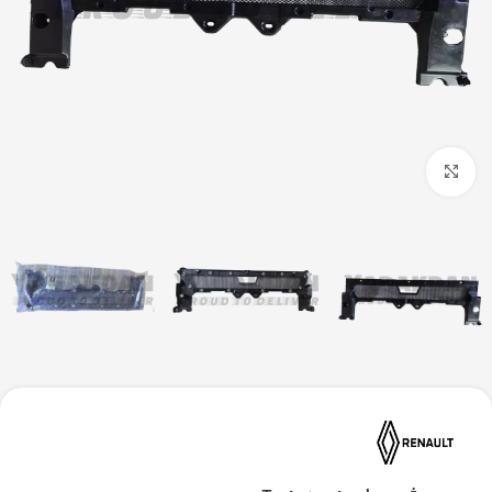
بزرگنمایی تصویر