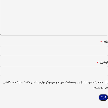
*
نام
*
ایمیل
ذخیره نام، ایمیل و وبسایت من در مرورگر برای زمانی که دوباره دیدگاهی
می‌نویسم.