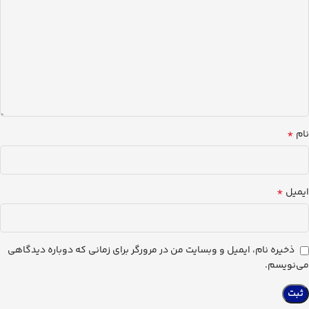
*
نام
*
ایمیل
ذخیره نام، ایمیل و وبسایت من در مرورگر برای زمانی که دوباره دیدگاهی
می‌نویسم.