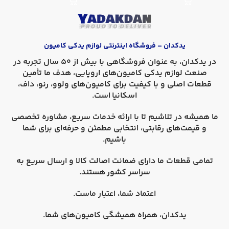
یدکدان – فروشگاه اینترنتی لوازم یدکی کامیون
در
یدکدان
، به عنوان فروشگاهی با بیش از 50 سال تجربه در
صنعت لوازم یدکی کامیون‌های اروپایی، هدف ما تأمین
قطعات اصلی و با کیفیت برای کامیون‌های
ولوو، رنو، داف،
اسکانیا
است.
ما همیشه در تلاشیم تا با ارائه خدمات سریع، مشاوره تخصصی
و قیمت‌های رقابتی، انتخابی مطمئن و حرفه‌ای برای شما
باشیم.
تمامی قطعات ما دارای
ضمانت اصالت کالا
و
ارسال سریع به
سراسر کشور
هستند.
اعتماد شما، اعتبار ماست.
یدکدان، همراه همیشگی کامیون‌های شما.