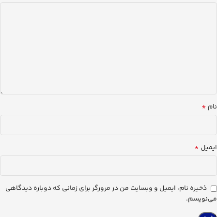
*
نام
*
ایمیل
ذخیره نام، ایمیل و وبسایت من در مرورگر برای زمانی که دوباره دیدگاهی
می‌نویسم.