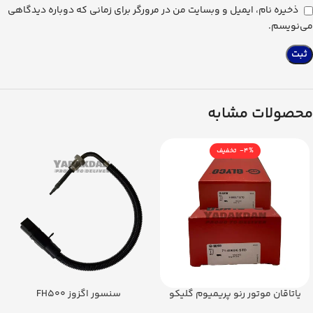
ذخیره نام، ایمیل و وبسایت من در مرورگر برای زمانی که دوباره دیدگاهی
می‌نویسم.
محصولات مشابه
-4%
یاتاقان موتور رنو پریمیوم گلیکو
سنسور اگزوز FH500