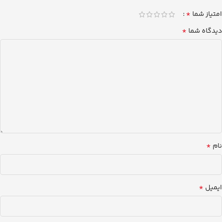
*
امتیاز شما
*
دیدگاه شما
*
نام
*
ایمیل