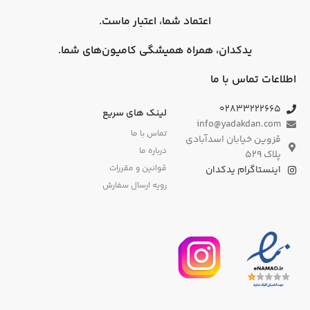
اعتماد شما، اعتبار ماست.
یدکدان، همراه همیشگی کامیون‌های شما.
اطلاعات تماس با ما
۰۲۸۳۳۲۲۲۶۶۵
لینک های سریع
info@yadakdan.com
تماس با ما
قزوین خیابان اسدآبادی
درباره ما
پلاک ۵۲۹
قوانین و مقررات
اینستاگرام یدکدان
رویه ارسال سفارش