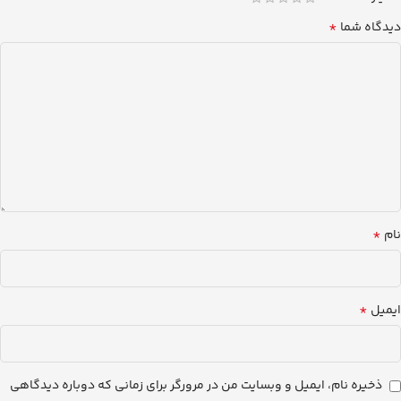
*
دیدگاه شما
*
نام
*
ایمیل
ذخیره نام، ایمیل و وبسایت من در مرورگر برای زمانی که دوباره دیدگاهی