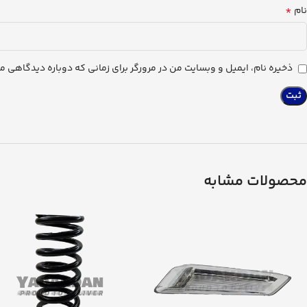
*
نام
ذخیره نام، ایمیل و وبسایت من در مرورگر برای زمانی که دوباره دیدگاهی م
محصولات مشابه