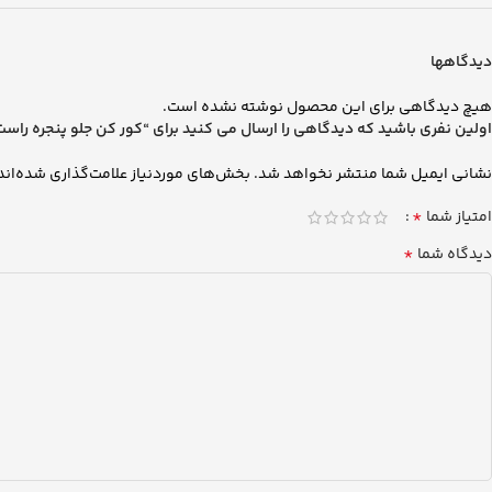
دیدگاهها
هیچ دیدگاهی برای این محصول نوشته نشده است.
اولین نفری باشید که دیدگاهی را ارسال می کنید برای “کور کن جلو پنجره راست رنو T
نشانی ایمیل شما منتشر نخواهد شد.
بخش‌های موردنیاز علامت‌گذاری شده‌اند
*
امتیاز شما
*
دیدگاه شما