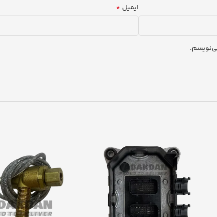
*
ایمیل
ی‌نویسم.