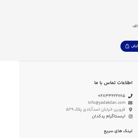
اف
رش
اطلاعات تماس با ما
۰۲۸۳۳۲۲۲۶۶۵
info@yadakdan.com
قزوین خیابان اسدآبادی پلاک ۵۲۹
اینستاگرام یدکدان
لینک های سریع