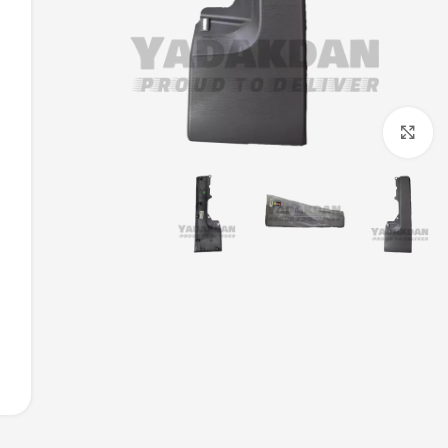
بزرگنمایی تصویر