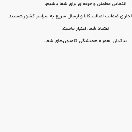
انتخابی مطمئن و حرفه‌ای برای شما باشیم.
دارای
ضمانت اصالت کالا
و
ارسال سریع به سراسر کشور
هستند.
اعتماد شما، اعتبار ماست.
یدکدان، همراه همیشگی کامیون‌های شما.