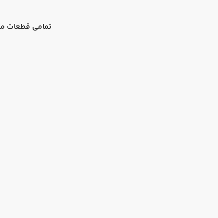
تمامی قطعات ما 