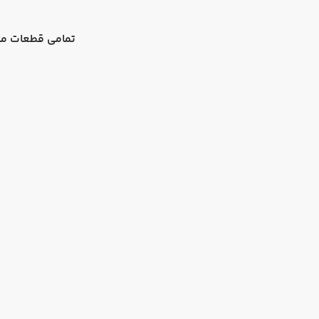
تمامی قطعات ما 