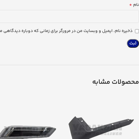
*
نام
ذخیره نام، ایمیل و وبسایت من در مرورگر برای زمانی که دوباره دیدگاهی م
محصولات مشابه