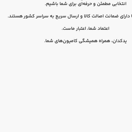
انتخابی مطمئن و حرفه‌ای برای شما باشیم.
دارای
ضمانت اصالت کالا
و
ارسال سریع به سراسر کشور
هستند.
اعتماد شما، اعتبار ماست.
یدکدان، همراه همیشگی کامیون‌های شما.