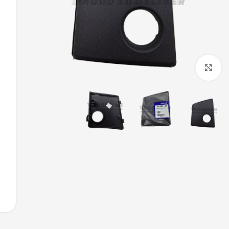
بزرگنمایی تصویر