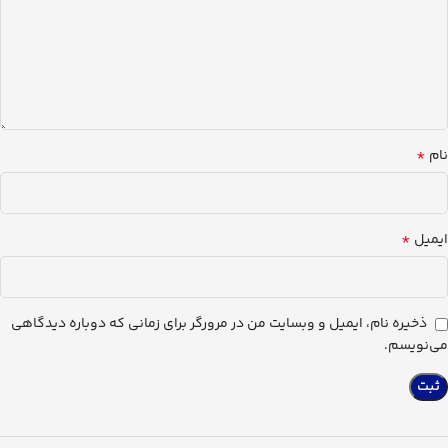
*
نام
*
ایمیل
ذخیره نام، ایمیل و وبسایت من در مرورگر برای زمانی که دوباره دیدگاهی
می‌نویسم.