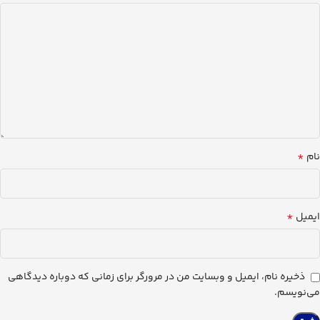
*
نام
*
ایمیل
ذخیره نام، ایمیل و وبسایت من در مرورگر برای زمانی که دوباره دیدگاهی
می‌نویسم.