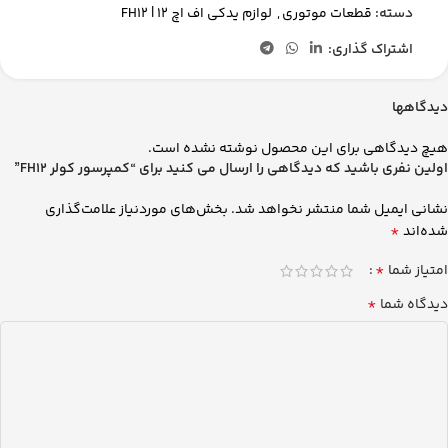
دسته:
قطعات موتوری
,
لوازم یدکی اف اچ 12 | FH12
اشتراک گذاری:
دیدگاهها
هیچ دیدگاهی برای این محصول نوشته نشده است.
اولین نفری باشید که دیدگاهی را ارسال می کنید برای “کمپرسور کولر FH12”
نشانی ایمیل شما منتشر نخواهد شد.
بخش‌های موردنیاز علامت‌گذاری
*
شده‌اند
*
امتیاز شما
*
دیدگاه شما