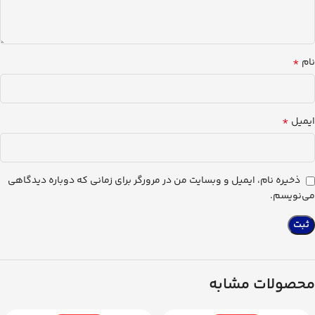
*
نام
*
ایمیل
ذخیره نام، ایمیل و وبسایت من در مرورگر برای زمانی که دوباره دیدگاهی
می‌نویسم.
محصولات مشابه