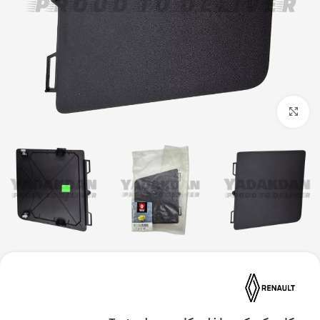
بزرگنمایی تصویر