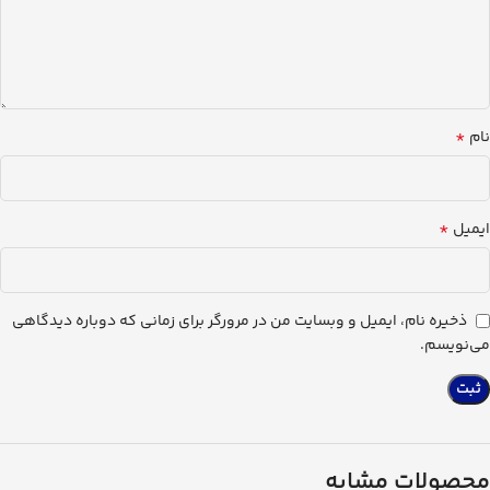
*
نام
*
ایمیل
ذخیره نام، ایمیل و وبسایت من در مرورگر برای زمانی که دوباره دیدگاهی
می‌نویسم.
محصولات مشابه