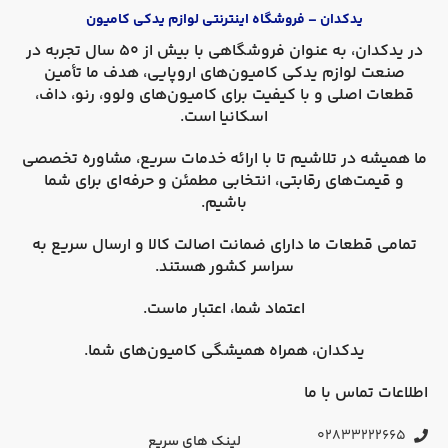
یدکدان – فروشگاه اینترنتی لوازم یدکی کامیون
در
یدکدان
، به عنوان فروشگاهی با بیش از 50 سال تجربه در
صنعت لوازم یدکی کامیون‌های اروپایی، هدف ما تأمین
قطعات اصلی و با کیفیت برای کامیون‌های
ولوو، رنو، داف،
اسکانیا
است.
ما همیشه در تلاشیم تا با ارائه خدمات سریع، مشاوره تخصصی
و قیمت‌های رقابتی، انتخابی مطمئن و حرفه‌ای برای شما
باشیم.
تمامی قطعات ما دارای
ضمانت اصالت کالا
و
ارسال سریع به
سراسر کشور
هستند.
اعتماد شما، اعتبار ماست.
یدکدان، همراه همیشگی کامیون‌های شما.
اطلاعات تماس با ما
۰۲۸۳۳۲۲۲۶۶۵
لینک های سریع