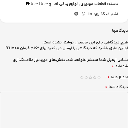
دسته:
قطعات موتوری
,
لوازم یدکی اف اچ 500 | FH500
اشتراک گذاری:
دیدگاهها
هیچ دیدگاهی برای این محصول نوشته نشده است.
اولین نفری باشید که دیدگاهی را ارسال می کنید برای “کام فرمان FH500”
نشانی ایمیل شما منتشر نخواهد شد.
بخش‌های موردنیاز علامت‌گذاری
*
شده‌اند
*
امتیاز شما
*
دیدگاه شما