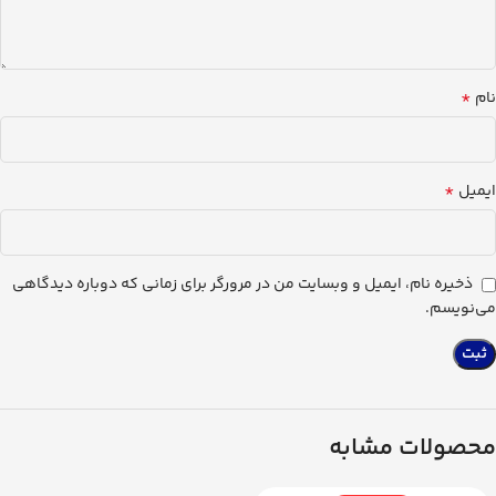
*
نام
*
ایمیل
ذخیره نام، ایمیل و وبسایت من در مرورگر برای زمانی که دوباره دیدگاهی
می‌نویسم.
محصولات مشابه