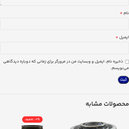
*
نام
*
ایمیل
ذخیره نام، ایمیل و وبسایت من در مرورگر برای زمانی که دوباره دیدگاهی
می‌نویسم.
محصولات مشابه
-2%