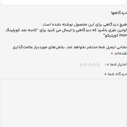
دیدگاهها
هیچ دیدگاهی برای این محصول نوشته نشده است.
اولین نفری باشید که دیدگاهی را ارسال می کنید برای “کاسه نمد کوپلینگ
FH12 کورتیکو”
نشانی ایمیل شما منتشر نخواهد شد.
بخش‌های موردنیاز علامت‌گذاری
*
شده‌اند
*
امتیاز شما
*
دیدگاه شما