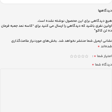
دیدگاهها
هیچ دیدگاهی برای این محصول نوشته نشده است.
اولین نفری باشید که دیدگاهی را ارسال می کنید برای “کاسه نمد جعبه فرمان
ده تن کاکو”
نشانی ایمیل شما منتشر نخواهد شد.
بخش‌های موردنیاز علامت‌گذاری
*
شده‌اند
*
امتیاز شما
*
دیدگاه شما