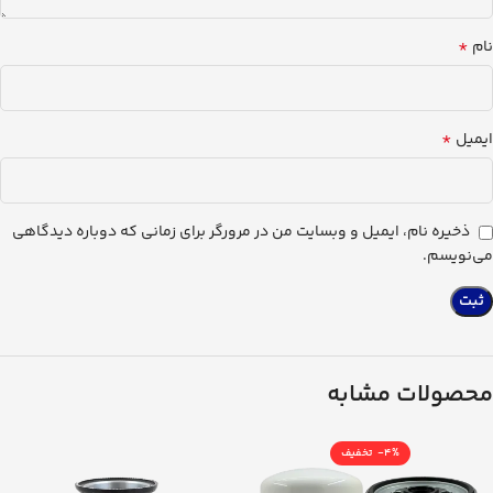
*
نام
*
ایمیل
ذخیره نام، ایمیل و وبسایت من در مرورگر برای زمانی که دوباره دیدگاهی
می‌نویسم.
محصولات مشابه
-4%