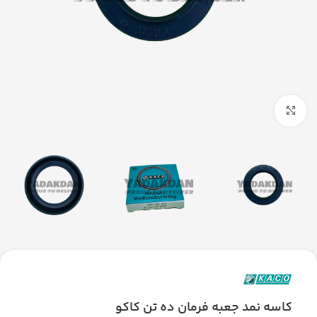
بزرگنمایی تصویر
کاسه نمد جعبه فرمان ده تن کاکو