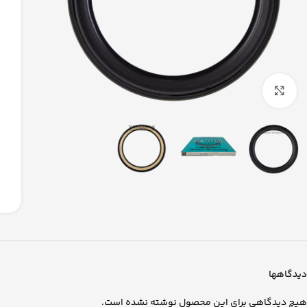
بزرگنمایی تصویر
دیدگاهها
هیچ دیدگاهی برای این محصول نوشته نشده است.