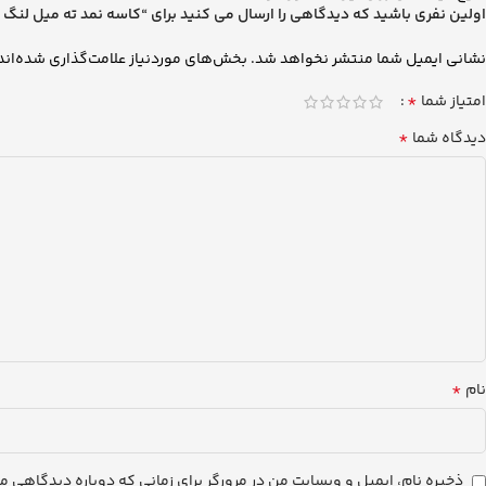
اولین نفری باشید که دیدگاهی را ارسال می کنید برای “کاسه نمد ته میل لنگ FM9 کاکو”
نشانی ایمیل شما منتشر نخواهد شد.
بخش‌های موردنیاز علامت‌گذاری شده‌اند
*
امتیاز شما
*
دیدگاه شما
*
نام
ذخیره نام، ایمیل و وبسایت من در مرورگر برای زمانی که دوباره دیدگاهی م