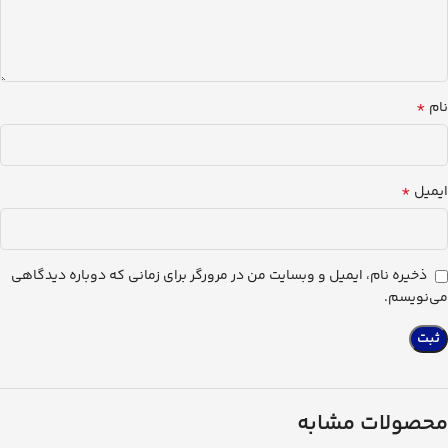
*
نام
*
ایمیل
ذخیره نام، ایمیل و وبسایت من در مرورگر برای زمانی که دوباره دیدگاهی
می‌نویسم.
محصولات مشابه