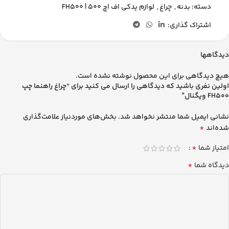
دسته:
بدنه
,
چراغ
,
لوازم یدکی اف اچ 500 | FH500
اشتراک گذاری:
دیدگاهها
هیچ دیدگاهی برای این محصول نوشته نشده است.
اولین نفری باشید که دیدگاهی را ارسال می کنید برای “چراغ راهنما چپ
FH500 ویگنال”
نشانی ایمیل شما منتشر نخواهد شد.
بخش‌های موردنیاز علامت‌گذاری
*
شده‌اند
*
امتیاز شما
*
دیدگاه شما