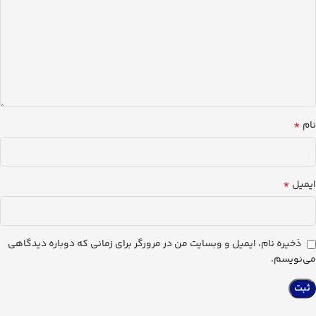
*
نام
*
ایمیل
ذخیره نام، ایمیل و وبسایت من در مرورگر برای زمانی که دوباره دیدگاهی
می‌نویسم.