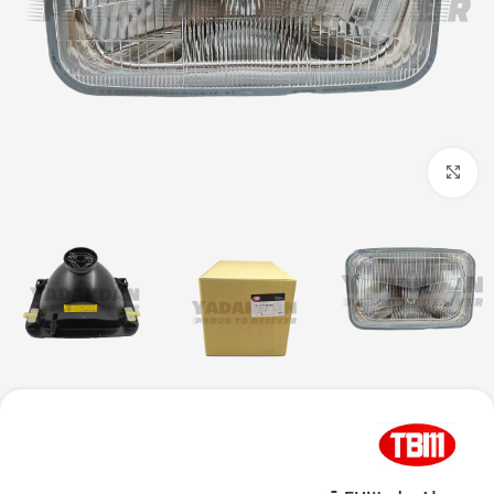
بزرگنمایی تصویر