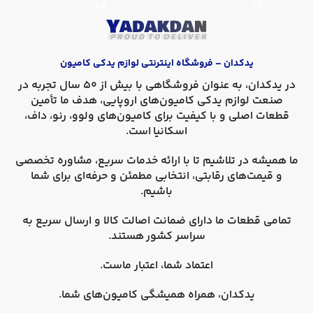
یدکدان – فروشگاه اینترنتی لوازم یدکی کامیون
در
یدکدان
، به عنوان فروشگاهی با بیش از 50 سال تجربه در
صنعت لوازم یدکی کامیون‌های اروپایی، هدف ما تأمین
قطعات اصلی و با کیفیت برای کامیون‌های
ولوو، رنو، داف،
اسکانیا
است.
ما همیشه در تلاشیم تا با ارائه خدمات سریع، مشاوره تخصصی
و قیمت‌های رقابتی، انتخابی مطمئن و حرفه‌ای برای شما
باشیم.
تمامی قطعات ما دارای
ضمانت اصالت کالا
و
ارسال سریع به
سراسر کشور
هستند.
اعتماد شما، اعتبار ماست.
یدکدان، همراه همیشگی کامیون‌های شما.