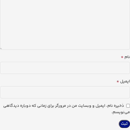
*
نام
*
ایمیل
ذخیره نام، ایمیل و وبسایت من در مرورگر برای زمانی که دوباره دیدگاهی
می‌نویسم.