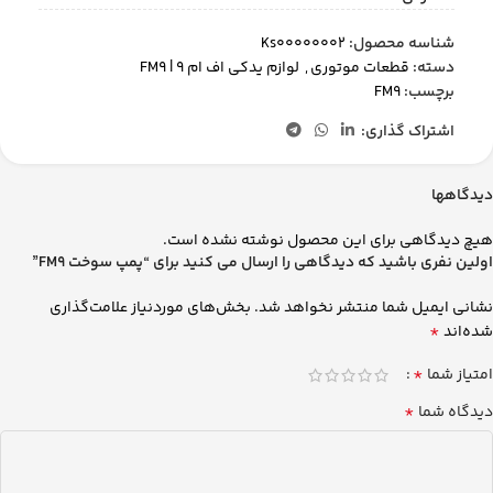
شناسه محصول:
Ks00000002
دسته:
قطعات موتوری
,
لوازم یدکی اف ام 9 | FM9
برچسب:
FM9
اشتراک گذاری:
دیدگاهها
هیچ دیدگاهی برای این محصول نوشته نشده است.
اولین نفری باشید که دیدگاهی را ارسال می کنید برای “پمپ سوخت FM9”
نشانی ایمیل شما منتشر نخواهد شد.
بخش‌های موردنیاز علامت‌گذاری
*
شده‌اند
*
امتیاز شما
*
دیدگاه شما