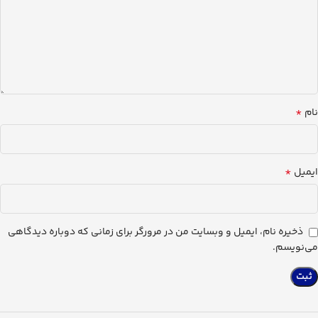
*
نام
*
ایمیل
ذخیره نام، ایمیل و وبسایت من در مرورگر برای زمانی که دوباره دیدگاهی
می‌نویسم.