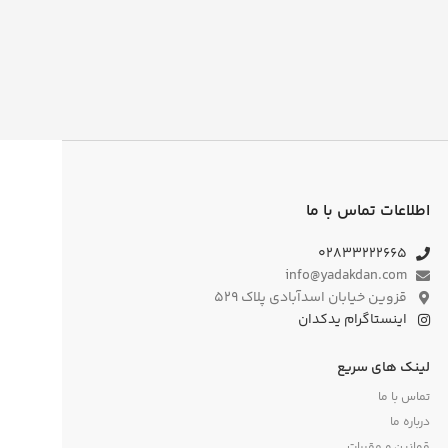
اطلاعات تماس با ما
۰۲۸۳۳۲۲۲۶۶۵
info@yadakdan.com
قزوین خیابان اسدآبادی پلاک ۵۲۹
اینستاگرام یدکدان
لینک های سریع
تماس با ما
درباره ما
قوانین و مقررات