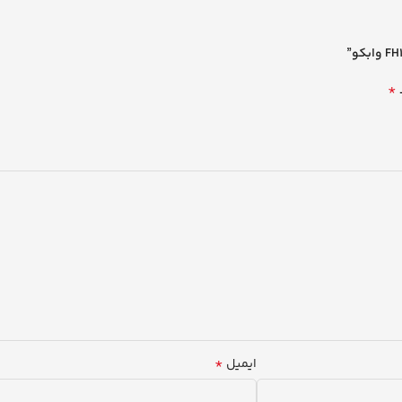
*
*
ایمیل