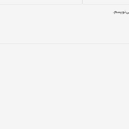
ی‌نویسم.