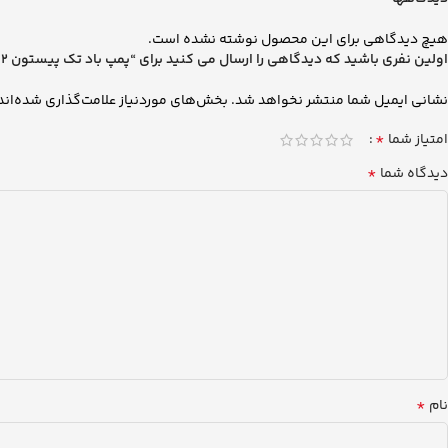
هیچ دیدگاهی برای این محصول نوشته نشده است.
اولین نفری باشید که دیدگاهی را ارسال می کنید برای “پمپ باد تک پیستون FH12 وابکو”
نشانی ایمیل شما منتشر نخواهد شد.
بخش‌های موردنیاز علامت‌گذاری شده‌اند
*
امتیاز شما
*
دیدگاه شما
*
نام