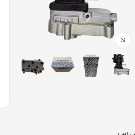
بزرگنمایی تصویر
دیدگاهها