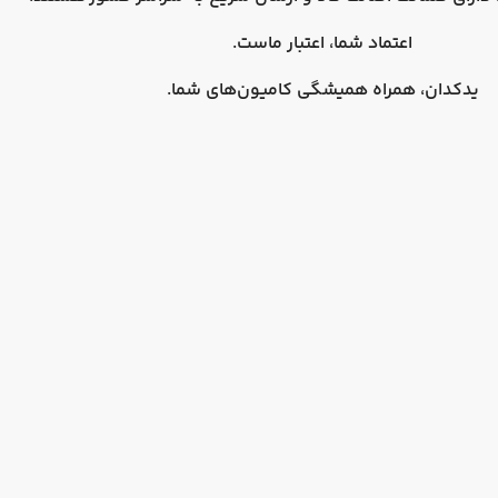
اعتماد شما، اعتبار ماست.
یدکدان، همراه همیشگی کامیون‌های شما.