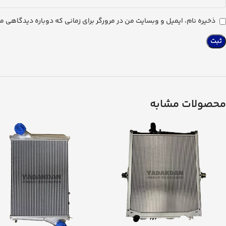
ذخیره نام، ایمیل و وبسایت من در مرورگر برای زمانی که دوباره دیدگاهی م
محصولات مشابه