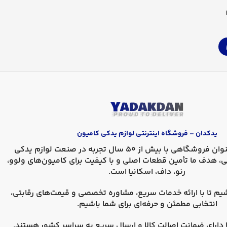
یدکدان – فروشگاه اینترنتی لوازم یدکی کامیون
، به عنوان فروشگاهی با بیش از 50 سال تجربه در صنعت لوازم یدکی
ی، هدف ما تأمین قطعات اصلی و با کیفیت برای کامیون‌های
ولوو،
رنو، داف، اسکانیا
است.
یم تا با ارائه خدمات سریع، مشاوره تخصصی و قیمت‌های رقابتی،
انتخابی مطمئن و حرفه‌ای برای شما باشیم.
دارای
ضمانت اصالت کالا
و
ارسال سریع به سراسر کشور
هستند.