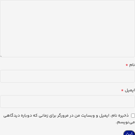
*
نام
*
ایمیل
ذخیره نام، ایمیل و وبسایت من در مرورگر برای زمانی که دوباره دیدگاهی
می‌نویسم.