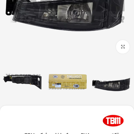
بزرگنمایی تصویر