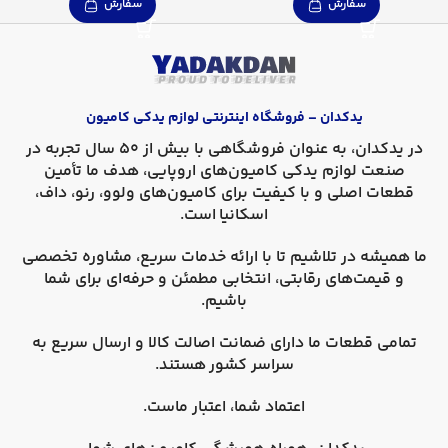
سفارش
سفارش
یدکدان – فروشگاه اینترنتی لوازم یدکی کامیون
در
یدکدان
، به عنوان فروشگاهی با بیش از 50 سال تجربه در
صنعت لوازم یدکی کامیون‌های اروپایی، هدف ما تأمین
قطعات اصلی و با کیفیت برای کامیون‌های
ولوو، رنو، داف،
اسکانیا
است.
ما همیشه در تلاشیم تا با ارائه خدمات سریع، مشاوره تخصصی
و قیمت‌های رقابتی، انتخابی مطمئن و حرفه‌ای برای شما
باشیم.
تمامی قطعات ما دارای
ضمانت اصالت کالا
و
ارسال سریع به
سراسر کشور
هستند.
اعتماد شما، اعتبار ماست.