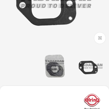
بزرگنمایی تصویر