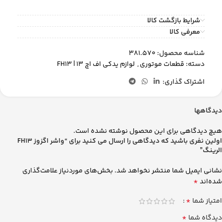
شرایط بازگشت کالا
معرفی کالا
شناسه محصول:
381.570
دسته:
قطعات موتوری
,
لوازم یدکی اف اچ 13 | FH13
اشتراک گذاری:
دیدگاهها
هیچ دیدگاهی برای این محصول نوشته نشده است.
اولین نفری باشید که دیدگاهی را ارسال می کنید برای “واشر اگزوز FH13
الرینگ”
نشانی ایمیل شما منتشر نخواهد شد.
بخش‌های موردنیاز علامت‌گذاری
*
شده‌اند
*
امتیاز شما
*
دیدگاه شما