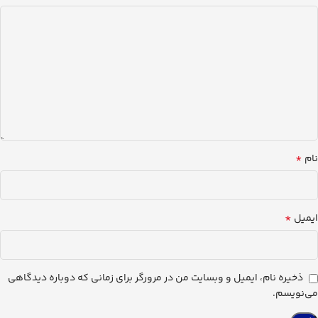
*
نام
*
ایمیل
ذخیره نام، ایمیل و وبسایت من در مرورگر برای زمانی که دوباره دیدگاهی
می‌نویسم.