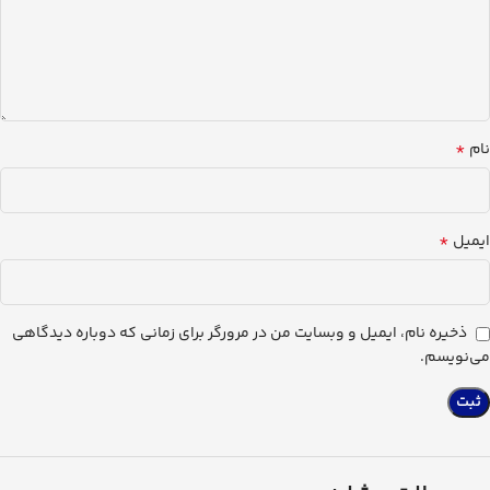
*
نام
*
ایمیل
ذخیره نام، ایمیل و وبسایت من در مرورگر برای زمانی که دوباره دیدگاهی
می‌نویسم.