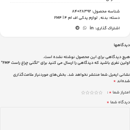
شناسه محصول:
84028392
دسته:
بدنه
,
لوازم یدکی اف ام 4 | FM4
اشتراک گذاری:
دیدگاهها
هیچ دیدگاهی برای این محصول نوشته نشده است.
اولین نفری باشید که دیدگاهی را ارسال می کنید برای “لگنی چراغ راست FM4”
نشانی ایمیل شما منتشر نخواهد شد.
بخش‌های موردنیاز علامت‌گذاری
*
شده‌اند
*
امتیاز شما
*
دیدگاه شما