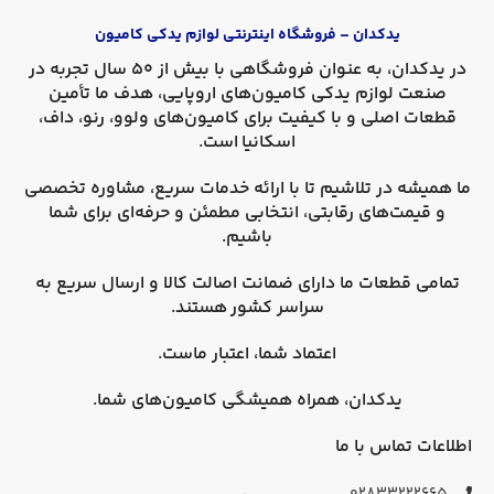
یدکدان – فروشگاه اینترنتی لوازم یدکی کامیون
در
یدکدان
، به عنوان فروشگاهی با بیش از 50 سال تجربه در
صنعت لوازم یدکی کامیون‌های اروپایی، هدف ما تأمین
قطعات اصلی و با کیفیت برای کامیون‌های
ولوو، رنو، داف،
اسکانیا
است.
ما همیشه در تلاشیم تا با ارائه خدمات سریع، مشاوره تخصصی
و قیمت‌های رقابتی، انتخابی مطمئن و حرفه‌ای برای شما
باشیم.
تمامی قطعات ما دارای
ضمانت اصالت کالا
و
ارسال سریع به
سراسر کشور
هستند.
اعتماد شما، اعتبار ماست.
یدکدان، همراه همیشگی کامیون‌های شما.
اطلاعات تماس با ما
۰۲۸۳۳۲۲۲۶۶۵