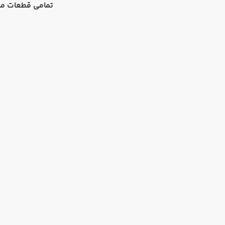
تمامی قطعات ما 