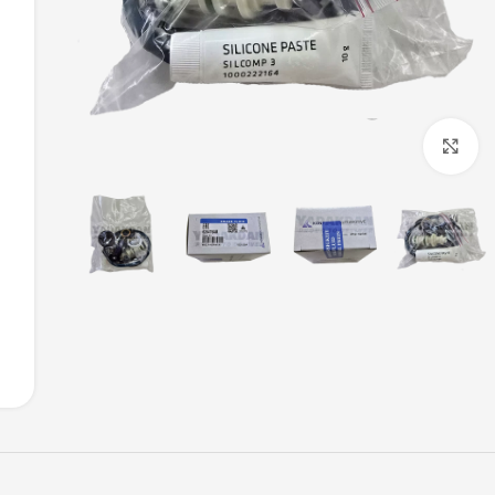
بزرگنمایی تصویر