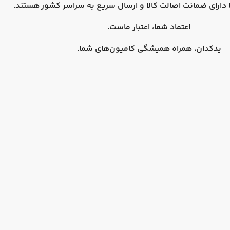
دارای
ضمانت اصالت کالا
و
ارسال سریع به سراسر کشور
هستند.
اعتماد شما، اعتبار ماست.
یدکدان، همراه همیشگی کامیون‌های شما.