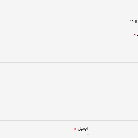
*
*
ایمیل