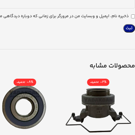
ذخیره نام، ایمیل و وبسایت من در مرورگر برای زمانی که دوباره دیدگاهی م
محصولات مشابه
-8%
-2%