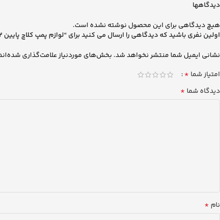
دیدگاهها
هیچ دیدگاهی برای این محصول نوشته نشده است.
اولین نفری باشید که دیدگاهی را ارسال می کنید برای “لوازم پمپ کلاچ پایین FH12”
نشانی ایمیل شما منتشر نخواهد شد.
بخش‌های موردنیاز علامت‌گذاری شده‌اند
*
امتیاز شما
*
دیدگاه شما
*
نام