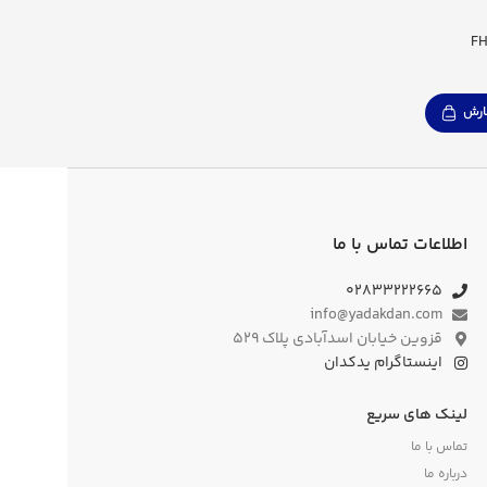
رش
اطلاعات تماس با ما
۰۲۸۳۳۲۲۲۶۶۵
info@yadakdan.com
قزوین خیابان اسدآبادی پلاک ۵۲۹
اینستاگرام یدکدان
لینک های سریع
تماس با ما
درباره ما