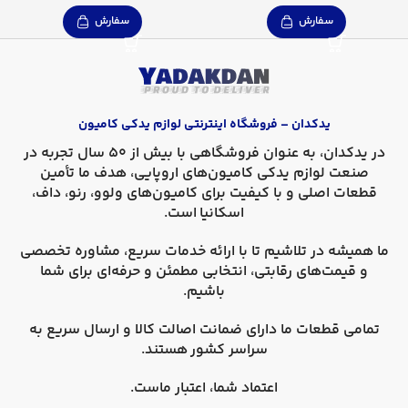
سفارش
سفارش
یدکدان – فروشگاه اینترنتی لوازم یدکی کامیون
در
یدکدان
، به عنوان فروشگاهی با بیش از 50 سال تجربه در
صنعت لوازم یدکی کامیون‌های اروپایی، هدف ما تأمین
قطعات اصلی و با کیفیت برای کامیون‌های
ولوو، رنو، داف،
اسکانیا
است.
ما همیشه در تلاشیم تا با ارائه خدمات سریع، مشاوره تخصصی
و قیمت‌های رقابتی، انتخابی مطمئن و حرفه‌ای برای شما
باشیم.
تمامی قطعات ما دارای
ضمانت اصالت کالا
و
ارسال سریع به
سراسر کشور
هستند.
اعتماد شما، اعتبار ماست.