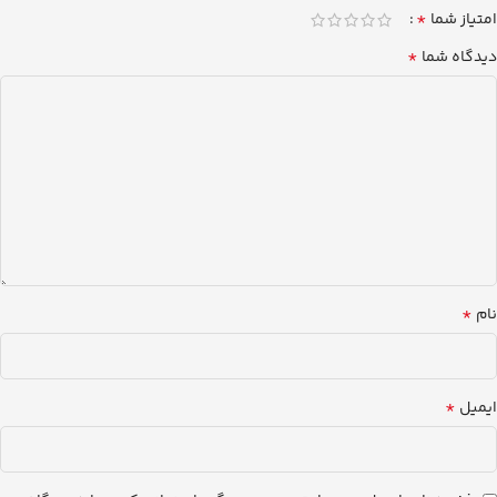
*
امتیاز شما
*
دیدگاه شما
*
نام
*
ایمیل