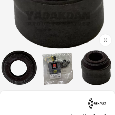
بزرگنمایی تصویر