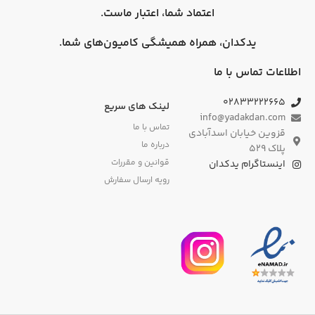
اعتماد شما، اعتبار ماست.
یدکدان، همراه همیشگی کامیون‌های شما.
اطلاعات تماس با ما
۰۲۸۳۳۲۲۲۶۶۵
لینک های سریع
info@yadakdan.com
تماس با ما
قزوین خیابان اسدآبادی
درباره ما
پلاک ۵۲۹
قوانین و مقررات
اینستاگرام یدکدان
رویه ارسال سفارش