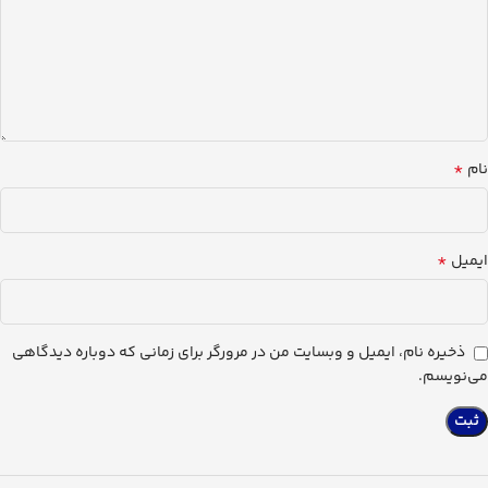
*
نام
*
ایمیل
ذخیره نام، ایمیل و وبسایت من در مرورگر برای زمانی که دوباره دیدگاهی
می‌نویسم.