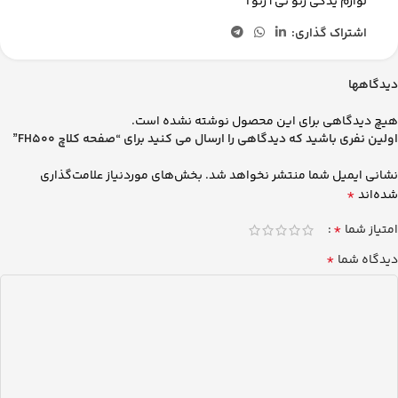
لوازم یدکی رنو تی | رنوT
اشتراک گذاری:
دیدگاهها
هیچ دیدگاهی برای این محصول نوشته نشده است.
اولین نفری باشید که دیدگاهی را ارسال می کنید برای “صفحه کلاچ FH500”
نشانی ایمیل شما منتشر نخواهد شد.
بخش‌های موردنیاز علامت‌گذاری
*
شده‌اند
*
امتیاز شما
*
دیدگاه شما