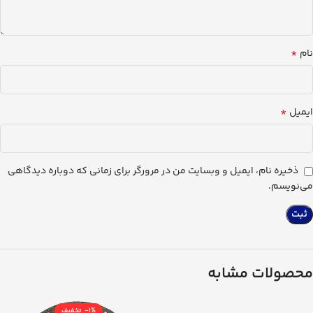
*
نام
*
ایمیل
ذخیره نام، ایمیل و وبسایت من در مرورگر برای زمانی که دوباره دیدگاهی
می‌نویسم.
محصولات مشابه
-1%