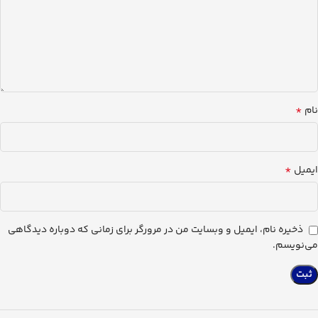
*
نام
*
ایمیل
ذخیره نام، ایمیل و وبسایت من در مرورگر برای زمانی که دوباره دیدگاهی
می‌نویسم.