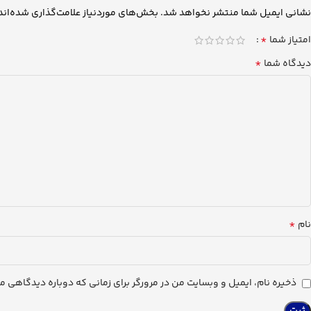
نشانی ایمیل شما منتشر نخواهد شد.
بخش‌های موردنیاز علامت‌گذاری شده‌اند
*
امتیاز شما
*
دیدگاه شما
*
نام
ذخیره نام، ایمیل و وبسایت من در مرورگر برای زمانی که دوباره دیدگاهی م