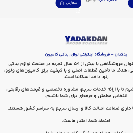
8,830,000
تومان
سفارش
یدکدان – فروشگاه اینترنتی لوازم یدکی کامیون
، به عنوان فروشگاهی با بیش از 50 سال تجربه در صنعت لوازم یدکی
ی، هدف ما تأمین قطعات اصلی و با کیفیت برای کامیون‌های
ولوو،
رنو، داف، اسکانیا
است.
یم تا با ارائه خدمات سریع، مشاوره تخصصی و قیمت‌های رقابتی،
انتخابی مطمئن و حرفه‌ای برای شما باشیم.
دارای
ضمانت اصالت کالا
و
ارسال سریع به سراسر کشور
هستند.
اعتماد شما، اعتبار ماست.