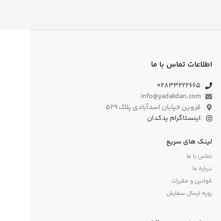
اطلاعات تماس با ما
۰۲۸۳۳۲۲۲۶۶۵
info@yadakdan.com
قزوین خیابان اسدآبادی پلاک ۵۲۹
اینستاگرام یدکدان
لینک های سریع
تماس با ما
درباره ما
قوانین و مقررات
رویه ارسال سفارش