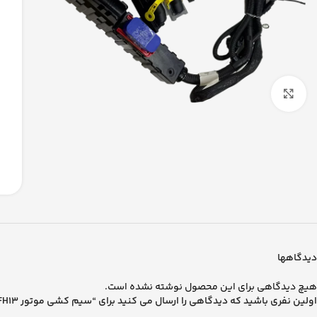
بزرگنمایی تصویر
دیدگاهها
هیچ دیدگاهی برای این محصول نوشته نشده است.
اولین نفری باشید که دیدگاهی را ارسال می کنید برای “سیم کشی موتور FH13”