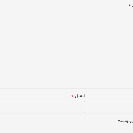
*
*
ایمیل
ی‌نویسم.