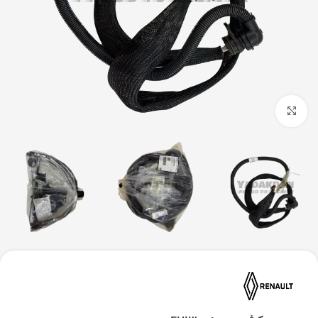
بزرگنمایی تصویر