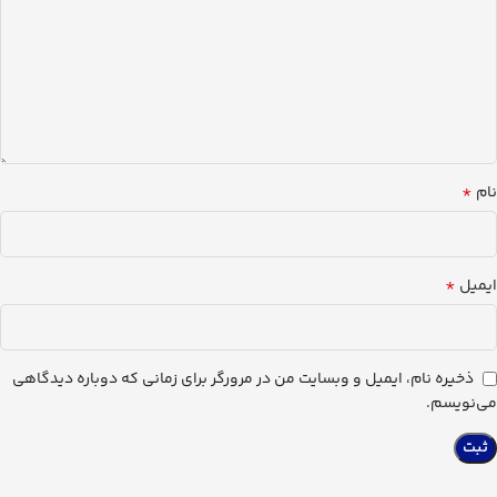
*
نام
*
ایمیل
ذخیره نام، ایمیل و وبسایت من در مرورگر برای زمانی که دوباره دیدگاهی
می‌نویسم.