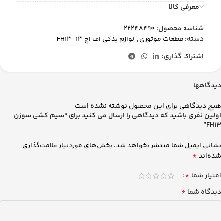
معرفی کالا
شناسه محصول:
22248490
دسته:
قطعات موتوری
,
لوازم یدکی اف اچ 13 | FH13
اشتراک گذاری:
دیدگاهها
هیچ دیدگاهی برای این محصول نوشته نشده است.
اولین نفری باشید که دیدگاهی را ارسال می کنید برای “سیم کشی سوزن
FH13”
نشانی ایمیل شما منتشر نخواهد شد.
بخش‌های موردنیاز علامت‌گذاری
*
شده‌اند
*
امتیاز شما
*
دیدگاه شما