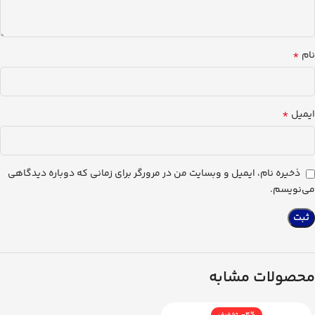
*
نام
*
ایمیل
ذخیره نام، ایمیل و وبسایت من در مرورگر برای زمانی که دوباره دیدگاهی
می‌نویسم.
محصولات مشابه
-4%