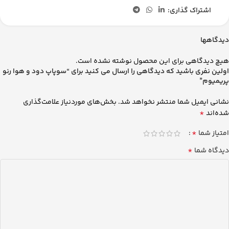
اشتراک گذاری:
دیدگاهها
هیچ دیدگاهی برای این محصول نوشته نشده است.
اولین نفری باشید که دیدگاهی را ارسال می کنید برای “سوپاپ دود و هوا رنو
پریمیوم”
نشانی ایمیل شما منتشر نخواهد شد.
بخش‌های موردنیاز علامت‌گذاری
*
شده‌اند
*
امتیاز شما
*
دیدگاه شما