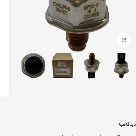
بزرگنمایی تصویر
دیدگاهها