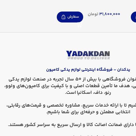
31,800,000
تومان
سفارش
یدکدان – فروشگاه اینترنتی لوازم یدکی کامیون
، به عنوان فروشگاهی با بیش از 50 سال تجربه در صنعت لوازم یدکی
ی، هدف ما تأمین قطعات اصلی و با کیفیت برای کامیون‌های
ولوو،
رنو، داف، اسکانیا
است.
یم تا با ارائه خدمات سریع، مشاوره تخصصی و قیمت‌های رقابتی،
انتخابی مطمئن و حرفه‌ای برای شما باشیم.
دارای
ضمانت اصالت کالا
و
ارسال سریع به سراسر کشور
هستند.