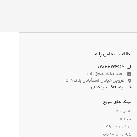
اطلاعات تماس با ما
۰۲۸۳۳۲۲۲۶۶۵
info@yadakdan.com
قزوین خیابان اسدآبادی پلاک ۵۲۹
اینستاگرام یدکدان
لینک های سریع
تماس با ما
درباره ما
قوانین و مقررات
رویه ارسال سفارش