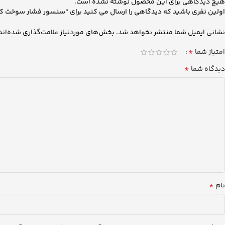
هیچ دیدگاهی برای این محصول نوشته نشده است.
اولین نفری باشید که دیدگاهی را ارسال می کنید برای “سنسور فشار سوخت كامان ر
نشانی ایمیل شما منتشر نخواهد شد.
بخش‌های موردنیاز علامت‌گذاری شده‌اند
*
امتیاز شما
*
دیدگاه شما
*
نام