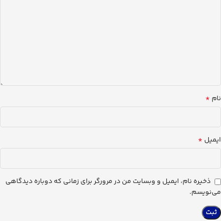
*
نام
*
ایمیل
ذخیره نام، ایمیل و وبسایت من در مرورگر برای زمانی که دوباره دیدگاهی
می‌نویسم.