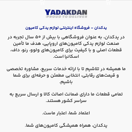
یدکدان – فروشگاه اینترنتی لوازم یدکی کامیون
در
یدکدان
، به عنوان فروشگاهی با بیش از 50 سال تجربه در
صنعت لوازم یدکی کامیون‌های اروپایی، هدف ما تأمین
قطعات اصلی و با کیفیت برای کامیون‌های
ولوو، رنو، داف،
اسکانیا
است.
ما همیشه در تلاشیم تا با ارائه خدمات سریع، مشاوره تخصصی
و قیمت‌های رقابتی، انتخابی مطمئن و حرفه‌ای برای شما
باشیم.
تمامی قطعات ما دارای
ضمانت اصالت کالا
و
ارسال سریع به
سراسر کشور
هستند.
اعتماد شما، اعتبار ماست.
یدکدان، همراه همیشگی کامیون‌های شما.