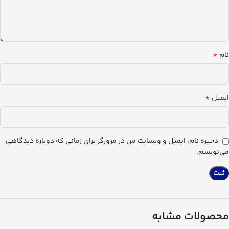
*
نام
*
ایمیل
ذخیره نام، ایمیل و وبسایت من در مرورگر برای زمانی که دوباره دیدگاهی
می‌نویسم.
محصولات مشابه