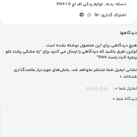
دسته:
بدنه
,
لوازم یدکی اف اچ 16 | FH16
اشتراک گذاری:
دیدگاهها
هیچ دیدگاهی برای این محصول نوشته نشده است.
اولین نفری باشید که دیدگاهی را ارسال می کنید برای “زه مشکی پشت جلو
پنجره ثابت راست FH16”
نشانی ایمیل شما منتشر نخواهد شد.
بخش‌های موردنیاز علامت‌گذاری
*
شده‌اند
*
امتیاز شما
*
دیدگاه شما