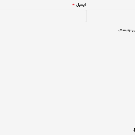
*
ایمیل
ی‌نویسم.