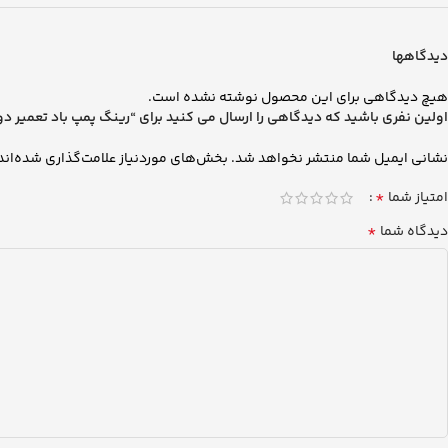
دیدگاهها
هیچ دیدگاهی برای این محصول نوشته نشده است.
اولین نفری باشید که دیدگاهی را ارسال می کنید برای “رینگ پمپ باد تعمیر دوم FH12 و FH13 گوت
نشانی ایمیل شما منتشر نخواهد شد.
بخش‌های موردنیاز علامت‌گذاری شده‌اند
*
امتیاز شما
*
دیدگاه شما