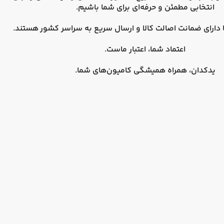
انتخابی مطمئن و حرفه‌ای برای شما باشیم.
دارای
ضمانت اصالت کالا
و
ارسال سریع به سراسر کشور
هستند.
اعتماد شما، اعتبار ماست.
یدکدان، همراه همیشگی کامیون‌های شما.