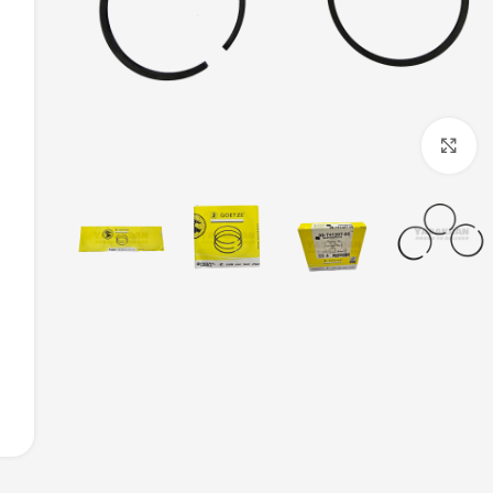
بزرگنمایی تصویر