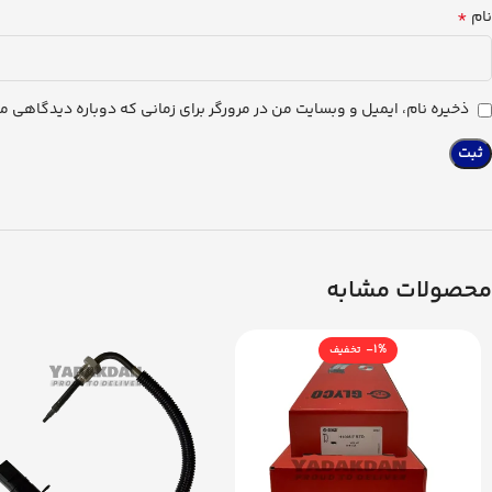
*
نام
ذخیره نام، ایمیل و وبسایت من در مرورگر برای زمانی که دوباره دیدگاهی م
محصولات مشابه
-1%