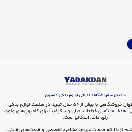
یدکدان – فروشگاه اینترنتی لوازم یدکی کامیون
، به عنوان فروشگاهی با بیش از 50 سال تجربه در صنعت لوازم یدکی
ی، هدف ما تأمین قطعات اصلی و با کیفیت برای کامیون‌های
ولوو،
رنو، داف، اسکانیا
است.
یم تا با ارائه خدمات سریع، مشاوره تخصصی و قیمت‌های رقابتی،