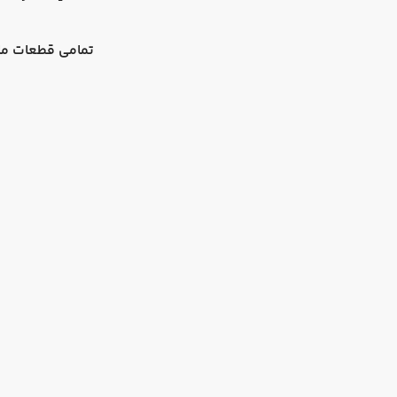
تمامی قطعات ما 