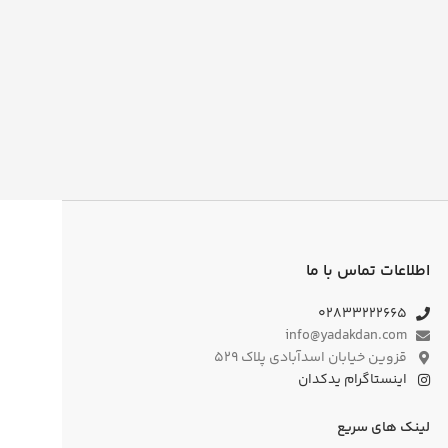
اطلاعات تماس با ما
۰۲۸۳۳۲۲۲۶۶۵
info@yadakdan.com
قزوین خیابان اسدآبادی پلاک ۵۲۹
اینستاگرام یدکدان
لینک های سریع