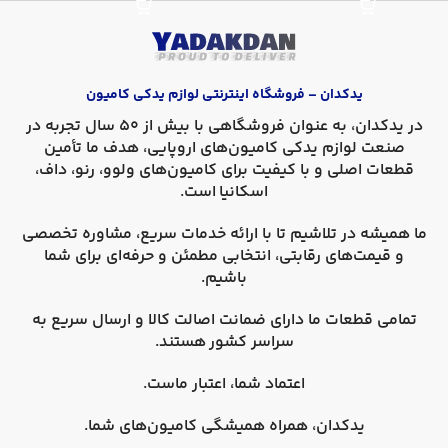
یدکدان – فروشگاه اینترنتی لوازم یدکی کامیون
در
یدکدان
، به عنوان فروشگاهی با بیش از 50 سال تجربه در
صنعت لوازم یدکی کامیون‌های اروپایی، هدف ما تأمین
قطعات اصلی و با کیفیت برای کامیون‌های
ولوو، رنو، داف،
اسکانیا
است.
ما همیشه در تلاشیم تا با ارائه خدمات سریع، مشاوره تخصصی
و قیمت‌های رقابتی، انتخابی مطمئن و حرفه‌ای برای شما
باشیم.
تمامی قطعات ما دارای
ضمانت اصالت کالا
و
ارسال سریع به
سراسر کشور
هستند.
اعتماد شما، اعتبار ماست.
یدکدان، همراه همیشگی کامیون‌های شما.