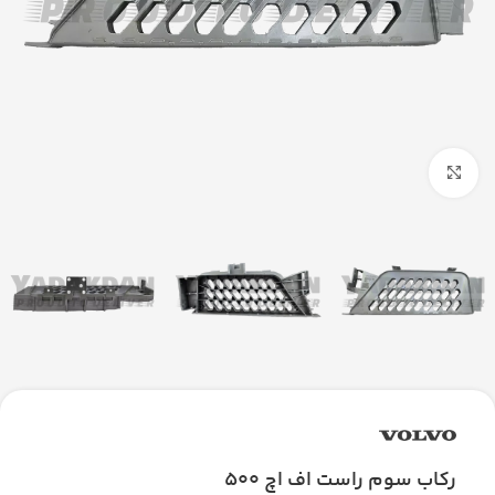
بزرگنمایی تصویر
رکاب سوم راست اف اچ 500