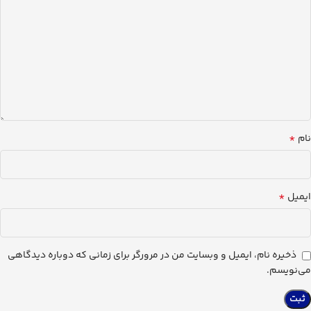
*
نام
*
ایمیل
ذخیره نام، ایمیل و وبسایت من در مرورگر برای زمانی که دوباره دیدگاهی
می‌نویسم.