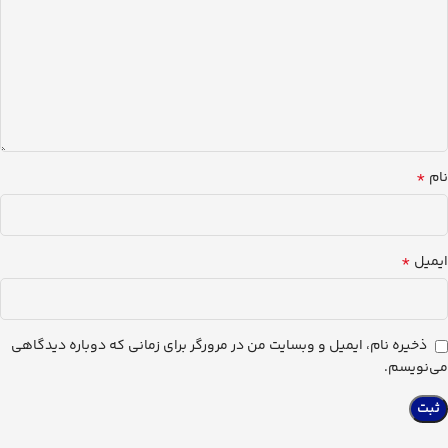
*
نام
*
ایمیل
ذخیره نام، ایمیل و وبسایت من در مرورگر برای زمانی که دوباره دیدگاهی
می‌نویسم.