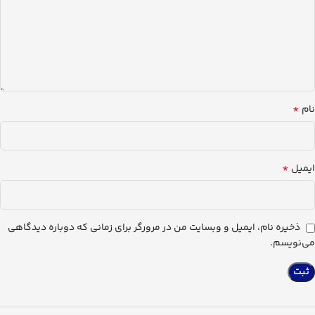
*
نام
*
ایمیل
ذخیره نام، ایمیل و وبسایت من در مرورگر برای زمانی که دوباره دیدگاهی
می‌نویسم.