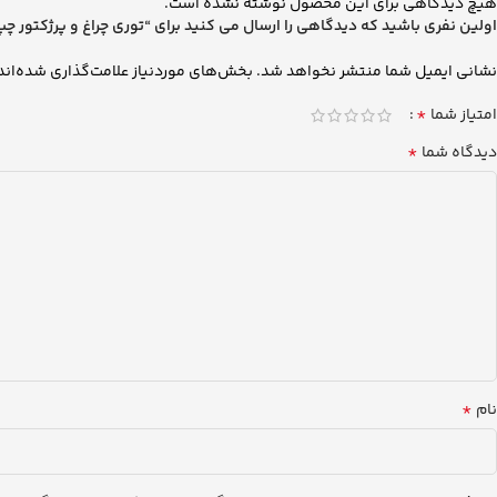
هیچ دیدگاهی برای این محصول نوشته نشده است.
اولین نفری باشید که دیدگاهی را ارسال می کنید برای “توری چراغ و پرژکتور چپ FH500 نیو فیس
نشانی ایمیل شما منتشر نخواهد شد.
بخش‌های موردنیاز علامت‌گذاری شده‌اند
*
امتیاز شما
*
دیدگاه شما
*
نام