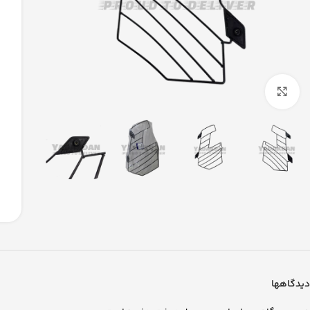
بزرگنمایی تصویر
دیدگاهها