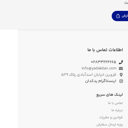
ت
رش
اطلاعات تماس با ما
۰۲۸۳۳۲۲۲۶۶۵
info@yadakdan.com
قزوین خیابان اسدآبادی پلاک ۵۲۹
اینستاگرام یدکدان
لینک های سریع
تماس با ما
درباره ما
قوانین و مقررات
رویه ارسال سفارش