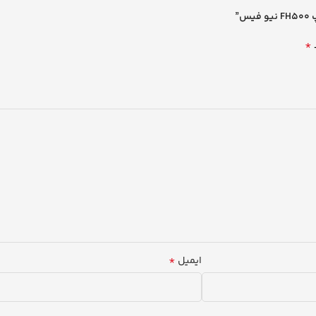
”
*
*
ایمیل