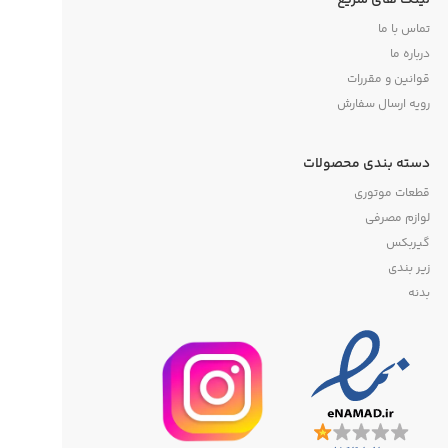
لینک های سریع
تماس با ما
درباره ما
قوانین و مقررات
رویه ارسال سفارش
دسته بندی محصولات
قطعات موتوری
لوازم مصرفی
گیربکس
زیر بندی
بدنه