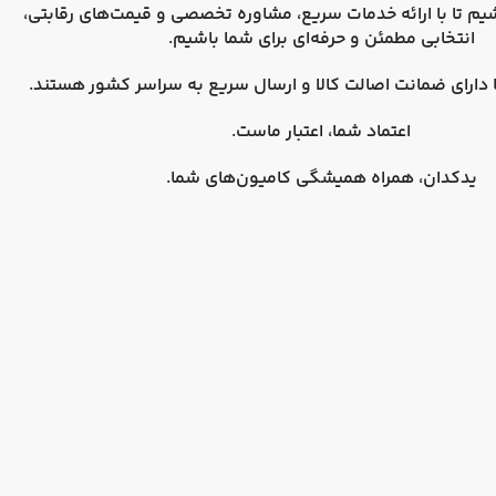
یم تا با ارائه خدمات سریع، مشاوره تخصصی و قیمت‌های رقابتی،
انتخابی مطمئن و حرفه‌ای برای شما باشیم.
دارای
ضمانت اصالت کالا
و
ارسال سریع به سراسر کشور
هستند.
اعتماد شما، اعتبار ماست.
یدکدان، همراه همیشگی کامیون‌های شما.