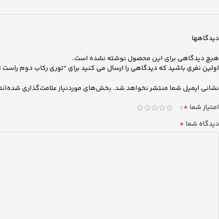
دیدگاهها
هیچ دیدگاهی برای این محصول نوشته نشده است.
اولین نفری باشید که دیدگاهی را ارسال می کنید برای “توری رکاب دوم راست اف اچ 500 نی
نشانی ایمیل شما منتشر نخواهد شد.
بخش‌های موردنیاز علامت‌گذاری شده‌اند
*
امتیاز شما
*
دیدگاه شما