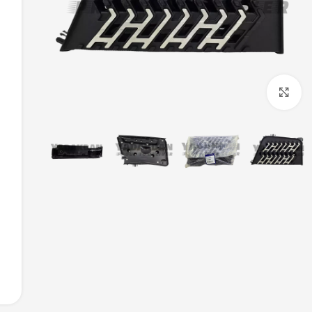
بزرگنمایی تصویر