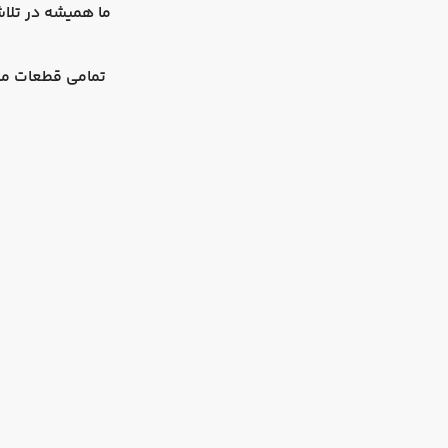
ما همیشه در تلاش
تمامی قطعات ما 