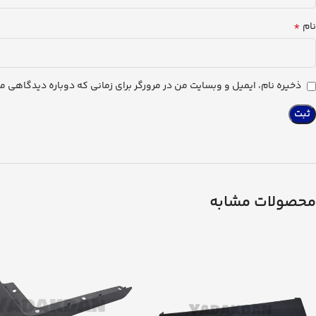
*
نام
ذخیره نام، ایمیل و وبسایت من در مرورگر برای زمانی که دوباره دیدگاهی م
محصولات مشابه