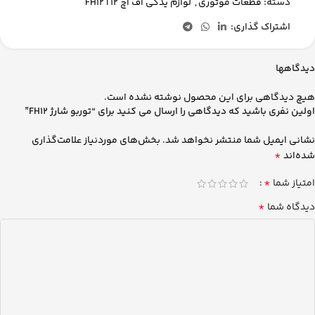
دسته:
قطعات موتوری
,
لوازم یدکی اف اچ 12 | FH12
اشتراک گذاری:
دیدگاهها
هیچ دیدگاهی برای این محصول نوشته نشده است.
اولین نفری باشید که دیدگاهی را ارسال می کنید برای “توربو شارژ FH12”
نشانی ایمیل شما منتشر نخواهد شد.
بخش‌های موردنیاز علامت‌گذاری
*
شده‌اند
*
امتیاز شما
*
دیدگاه شما