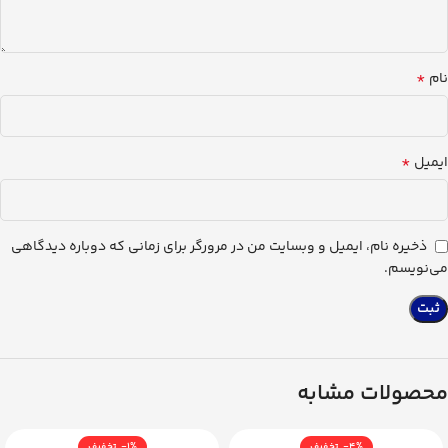
*
نام
*
ایمیل
ذخیره نام، ایمیل و وبسایت من در مرورگر برای زمانی که دوباره دیدگاهی
می‌نویسم.
محصولات مشابه
-1%
-4%