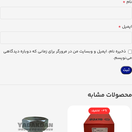
*
نام
*
ایمیل
ذخیره نام، ایمیل و وبسایت من در مرورگر برای زمانی که دوباره دیدگاهی
می‌نویسم.
محصولات مشابه
-4%