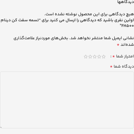
دیدگاهها
هیچ دیدگاهی برای این محصول نوشته نشده است.
اولین نفری باشید که دیدگاهی را ارسال می کنید برای “تسمه سفت كن دينام
FH500”
نشانی ایمیل شما منتشر نخواهد شد.
بخش‌های موردنیاز علامت‌گذاری
*
شده‌اند
*
امتیاز شما
*
دیدگاه شما