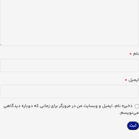
*
نام
*
ایمیل
ذخیره نام، ایمیل و وبسایت من در مرورگر برای زمانی که دوباره دیدگاهی
می‌نویسم.