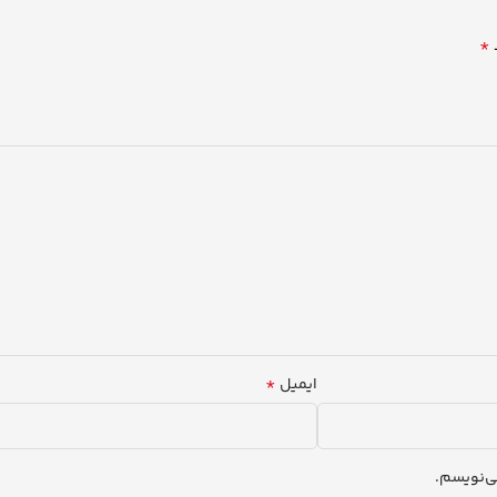
*
*
ایمیل
ی‌نویسم.