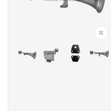
بزرگنمایی تصویر