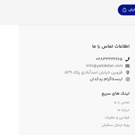
رش
اطلاعات تماس با ما
۰۲۸۳۳۲۲۲۶۶۵
info@yadakdan.com
قزوین خیابان اسدآبادی پلاک ۵۲۹
اینستاگرام یدکدان
لینک های سریع
تماس با ما
درباره ما
قوانین و مقررات
رویه ارسال سفارش