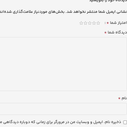
دیدگاه خود را بنویسید
نشانی ایمیل شما منتشر نخواهد شد.
بخش‌های موردنیاز علامت‌گذاری شده‌اند
*
امتیاز شما
*
دیدگاه شما
*
نام
ذخیره نام، ایمیل و وبسایت من در مرورگر برای زمانی که دوباره دیدگاهی م