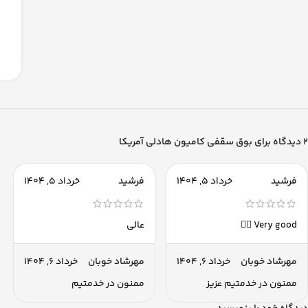
2 دیدگاه برای
بوق سقفی کامیون هادلی آمریکا
فرشید
خرداد 5, 1404
فرشید
خرداد 5, 1404
Very good 👌🏽
عالی
مهرشاد خوبان
خرداد 6, 1404
مهرشاد خوبان
خرداد 6, 1404
ممنون در خدمتیم عزیز
ممنون در خدمتیم