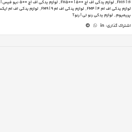
16 | FH16
,
لوازم یدکی اف اچ 500 | FH500
,
لوازم یدکی اف اچ 500 نیو فیس | FH500 نیوفیس
لوازم یدکی اف ام 4 | FM4
,
لوازم یدکی اف ام 9 | FM9
,
لوازم یدکی اف ام ایکس | 
پریمیوم
,
لوازم یدکی رنو تی | رنوT
اشتراک گذاری: