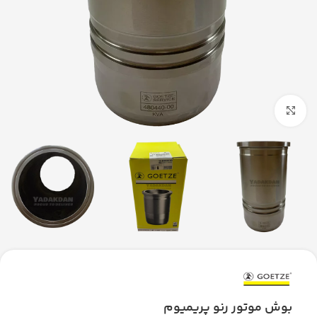
بزرگنمایی تصویر
بوش موتور رنو پریمیوم