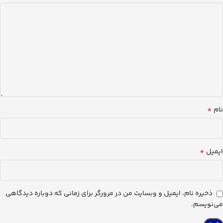
*
نام
*
ایمیل
ذخیره نام، ایمیل و وبسایت من در مرورگر برای زمانی که دوباره دیدگاهی
می‌نویسم.