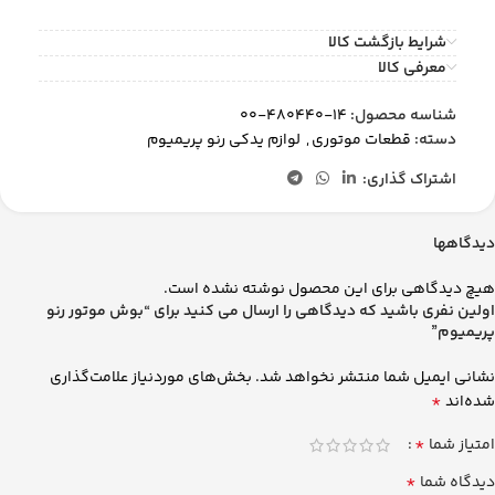
شرایط بازگشت کالا
معرفی کالا
شناسه محصول:
14-480440-00
دسته:
قطعات موتوری
,
لوازم یدکی رنو پریمیوم
اشتراک گذاری:
دیدگاهها
هیچ دیدگاهی برای این محصول نوشته نشده است.
اولین نفری باشید که دیدگاهی را ارسال می کنید برای “بوش موتور رنو
پریمیوم”
نشانی ایمیل شما منتشر نخواهد شد.
بخش‌های موردنیاز علامت‌گذاری
*
شده‌اند
*
امتیاز شما
*
دیدگاه شما