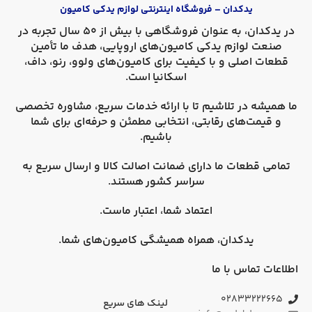
یدکدان – فروشگاه اینترنتی لوازم یدکی کامیون
در
یدکدان
، به عنوان فروشگاهی با بیش از 50 سال تجربه در
صنعت لوازم یدکی کامیون‌های اروپایی، هدف ما تأمین
قطعات اصلی و با کیفیت برای کامیون‌های
ولوو، رنو، داف،
اسکانیا
است.
ما همیشه در تلاشیم تا با ارائه خدمات سریع، مشاوره تخصصی
و قیمت‌های رقابتی، انتخابی مطمئن و حرفه‌ای برای شما
باشیم.
تمامی قطعات ما دارای
ضمانت اصالت کالا
و
ارسال سریع به
سراسر کشور
هستند.
اعتماد شما، اعتبار ماست.
یدکدان، همراه همیشگی کامیون‌های شما.
اطلاعات تماس با ما
۰۲۸۳۳۲۲۲۶۶۵
لینک های سریع