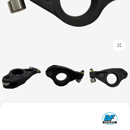
بزرگنمایی تصویر