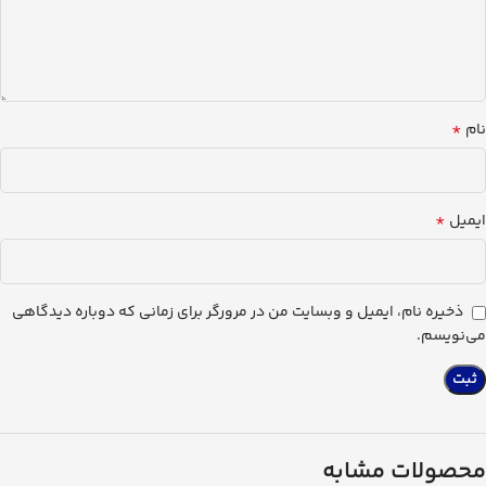
*
نام
*
ایمیل
ذخیره نام، ایمیل و وبسایت من در مرورگر برای زمانی که دوباره دیدگاهی
می‌نویسم.
محصولات مشابه