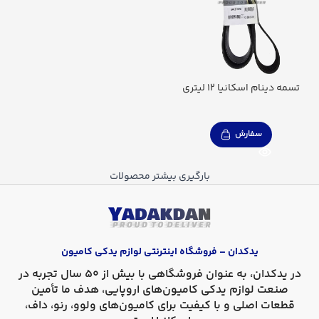
تسمه دینام اسکانیا 12 لیتری
سفارش
بارگیری بیشتر محصولات
یدکدان – فروشگاه اینترنتی لوازم یدکی کامیون
در
یدکدان
، به عنوان فروشگاهی با بیش از 50 سال تجربه در
صنعت لوازم یدکی کامیون‌های اروپایی، هدف ما تأمین
قطعات اصلی و با کیفیت برای کامیون‌های
ولوو، رنو، داف،