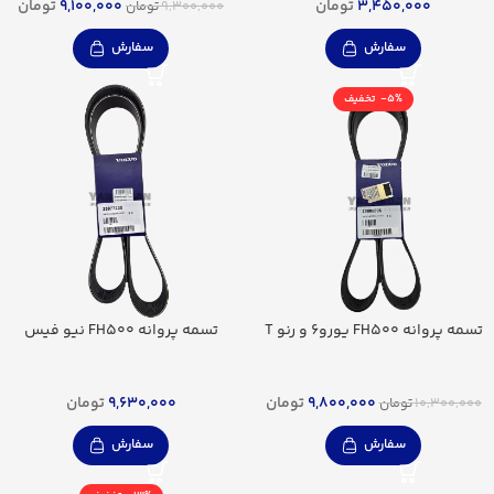
3,450,000
تومان
9,100,000
تومان
9,300,000
تومان
سفارش
سفارش
-5%
تسمه پروانه FH500 یورو6 و رنو T
تسمه پروانه FH500 نیو فیس
9,800,000
تومان
9,630,000
تومان
10,300,000
تومان
سفارش
سفارش