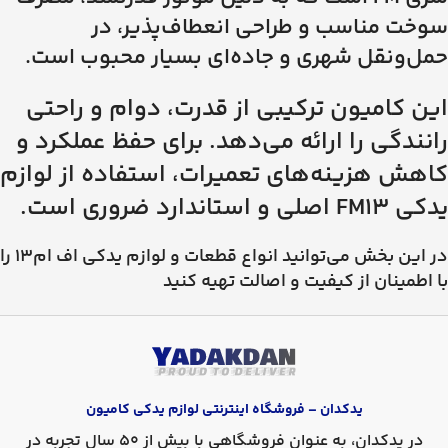
سوخت مناسب و طراحی انعطاف‌پذیر، در
حمل‌ونقل شهری و جاده‌ای بسیار محبوب است.
این کامیون ترکیبی از قدرت، دوام و راحتی
رانندگی را ارائه می‌دهد. برای حفظ عملکرد و
کاهش هزینه‌های تعمیرات، استفاده از لوازم
یدکی FM13 اصلی و استاندارد ضروری است.
در این بخش می‌توانید انواع قطعات و لوازم یدکی اف ام13 را
با اطمینان از کیفیت و اصالت تهیه کنید
یدکدان – فروشگاه اینترنتی لوازم یدکی کامیون
در
یدکدان
، به عنوان فروشگاهی با بیش از 50 سال تجربه در